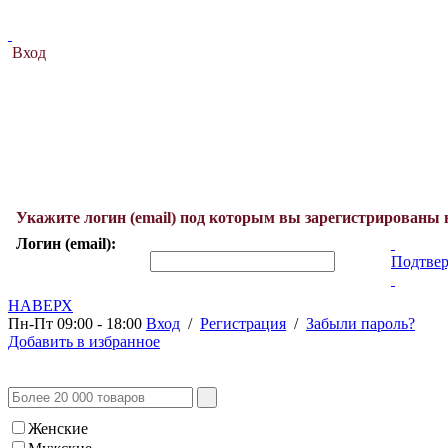
Вход
Укажите логин (email) под которым вы зарегистрированы 
Логин (email):
Подтвер
НАВЕРХ
Пн-Пт 09:00 - 18:00
Вход
/
Регистрация
/
Забыли пароль?
Добавить в избранное
Женские