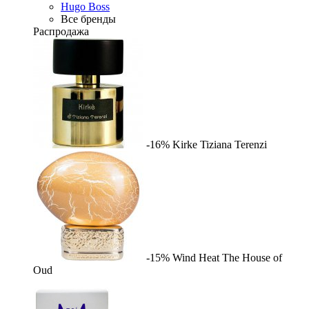
Hugo Boss
Все бренды
Распродажа
-16%
Kirke
Tiziana Terenzi
-15%
Wind Heat
The House of
Oud