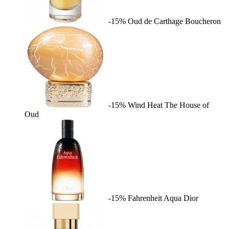
-15%
Oud de Carthage
Boucheron
-15%
Wind Heat
The House of
Oud
-15%
Fahrenheit Aqua
Dior