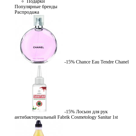
Подарки
Популярные бренды
Распродажа
-15%
Chance Eau Tendre
Chanel
-15%
Лосьон для рук
антибактериальный Fabrik Cosmetology Sanitar
1st