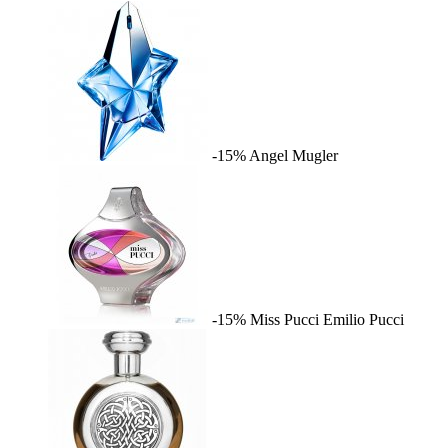
-15%
Angel
Mugler
-15%
Miss Pucci
Emilio Pucci