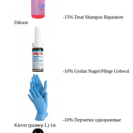
-15%
Treat Shampoo Riparatore
Dikson
-10%
Gerlan Nagel-Pflege
Gehwol
-10%
Перчатки одноразовые
Klever (размер L)
1st