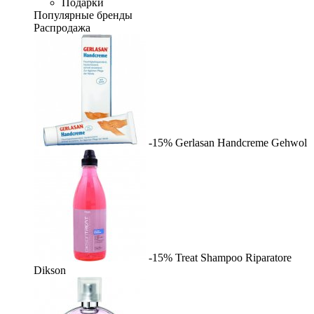
Подарки
Популярные бренды
Распродажа
-15%
Gerlasan Handcreme
Gehwol
-15%
Treat Shampoo Riparatore
Dikson