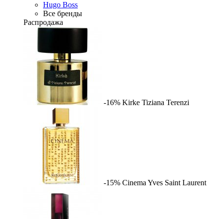
Hugo Boss
Все бренды
Распродажа
-16%
Kirke
Tiziana Terenzi
-15%
Cinema
Yves Saint Laurent