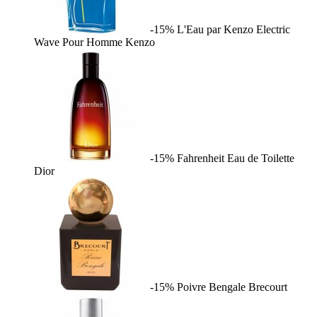
-15%
L'Eau par Kenzo Electric
Wave Pour Homme
Kenzo
-15%
Fahrenheit Eau de Toilette
Dior
-15%
Poivre Bengale
Brecourt