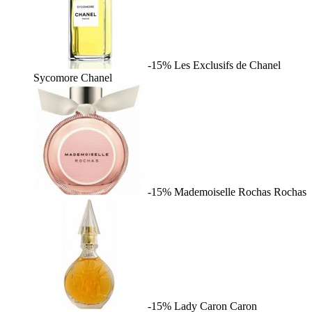
-15%
Les Exclusifs de Chanel
Sycomore
Chanel
-15%
Mademoiselle Rochas
Rochas
-15%
Lady Caron
Caron