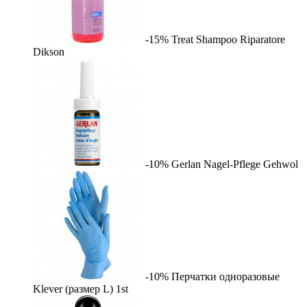
-15%
Treat Shampoo Riparatore
Dikson
-10%
Gerlan Nagel-Pflege
Gehwol
-10%
Перчатки одноразовые
Klever (размер L)
1st