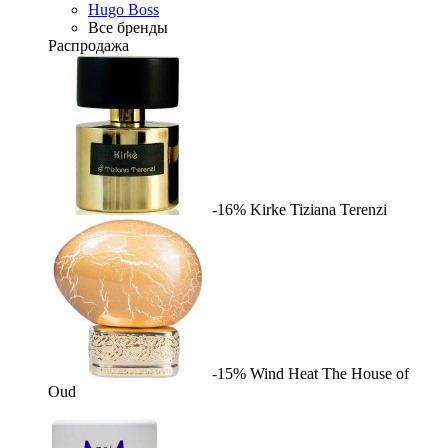
Hugo Boss
Все бренды
Распродажа
-16%
Kirke
Tiziana Terenzi
-15%
Wind Heat
The House of
Oud