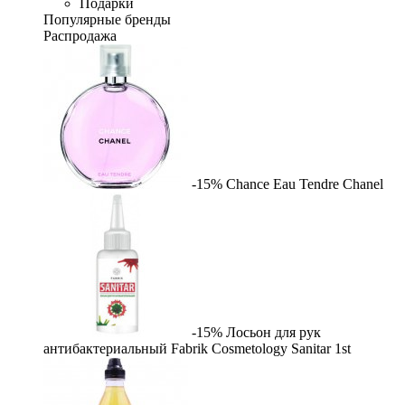
Подарки
Популярные бренды
Распродажа
-15%
Chance Eau Tendre
Chanel
-15%
Лосьон для рук
антибактериальный Fabrik Cosmetology Sanitar
1st