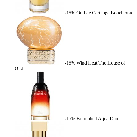
-15%
Oud de Carthage
Boucheron
-15%
Wind Heat
The House of
Oud
-15%
Fahrenheit Aqua
Dior