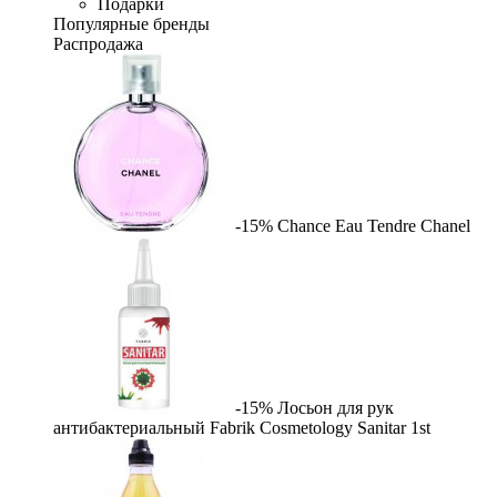
Подарки
Популярные бренды
Распродажа
-15%
Chance Eau Tendre
Chanel
-15%
Лосьон для рук
антибактериальный Fabrik Cosmetology Sanitar
1st