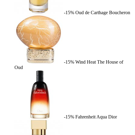
-15%
Oud de Carthage
Boucheron
-15%
Wind Heat
The House of
Oud
-15%
Fahrenheit Aqua
Dior