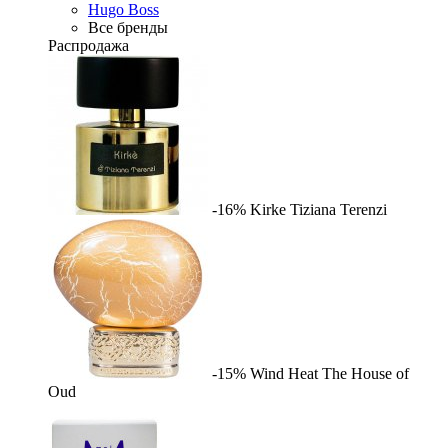
Hugo Boss
Все бренды
Распродажа
-16%
Kirke
Tiziana Terenzi
-15%
Wind Heat
The House of
Oud