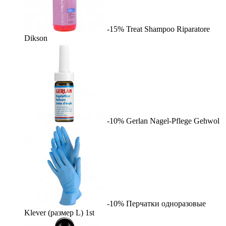
-15%
Treat Shampoo Riparatore
Dikson
-10%
Gerlan Nagel-Pflege
Gehwol
-10%
Перчатки одноразовые
Klever (размер L)
1st